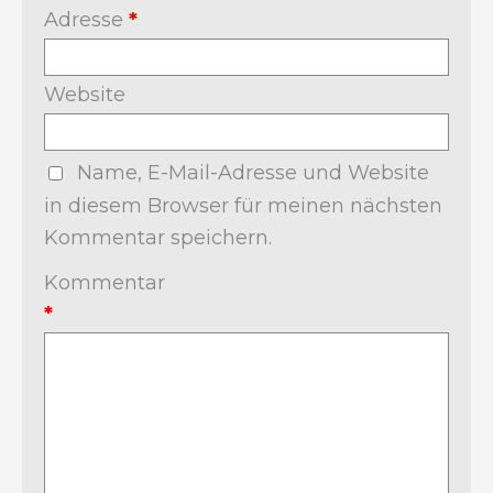
Adresse
*
Website
Name, E-Mail-Adresse und Website
in diesem Browser für meinen nächsten
Kommentar speichern.
Kommentar
*