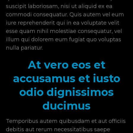
suscipit laboriosam, nisi ut aliquid ex ea
commodi consequatur. Quis autem vel eum
iure reprehenderit qui in ea voluptate velit
esse quam nihil molestiae consequatur, vel
illum qui dolorem eum fugiat quo voluptas
nulla pariatur.
At vero eos et
accusamus
et iusto
odio dignissimos
ducimus
Temporibus autem quibusdam et aut officiis
debitis aut rerum necessitatibus saepe