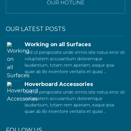
OUR HOTLINE
OUR LATEST POSTS
Working on all Surfaces
Sed ut perspiciatis unde omnis iste natus error sit
voluptatem accusantium doloremque
laudantium, totam rem aperiam, eaque ipsa
quae ab illo inventore veritatis et quasi
Hoverboard Accessories
Sed ut perspiciatis unde omnis iste natus error sit
voluptatem accusantium doloremque
laudantium, totam rem aperiam, eaque ipsa
quae ab illo inventore veritatis et quasi
FOLLOW US