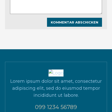
Lorem ipsum dolor sit amet, consectetur
adipiscing elit, sed do eiusmod tempor
incididunt ut labore.
099 1234 56789